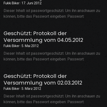
Fukki Biker
17. Juni 2012
Dieser Inhalt ist passwortgeschützt. Um ihn anschauen zu
können, bitte das Passwort eingeben: Passwort:
Geschützt: Protokoll der
Versammlung vom 04.05.2012
Fukki Biker
5. Mai 2012
Dieser Inhalt ist passwortgeschützt. Um ihn anschauen zu
können, bitte das Passwort eingeben: Passwort:
Geschützt: Protokoll der
Versammlung vom 02.03.2012
Fukki Biker
5. März 2012
Dieser Inhalt ist passwortgeschützt. Um ihn anschauen zu
können, bitte das Passwort eingeben: Passwort: