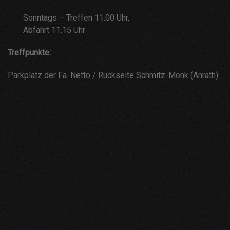
Sonntags – Treffen 11.00 Uhr,
Abfahrt 11.15 Uhr
Treffpunkte:
Parkplatz der Fa. Netto / Rückseite Schmitz-Mönk (Anrath):