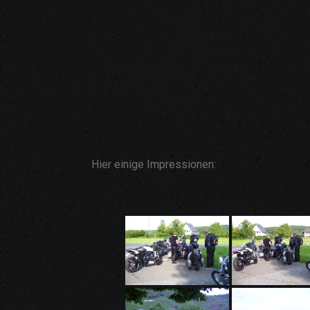
Hier einige Impressionen: