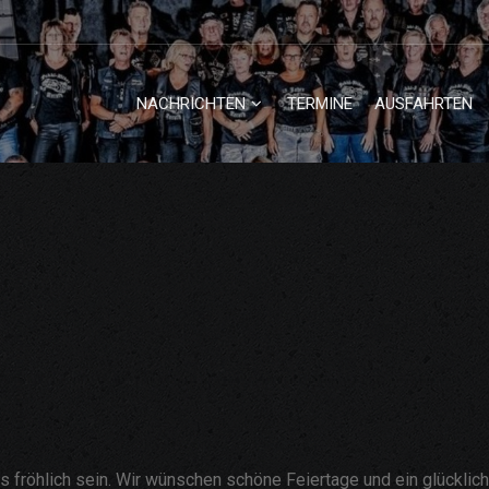
NACHRICHTEN
TERMINE
AUSFAHRTEN
fröhlich sein. Wir wünschen schöne Feiertage und ein glücklich